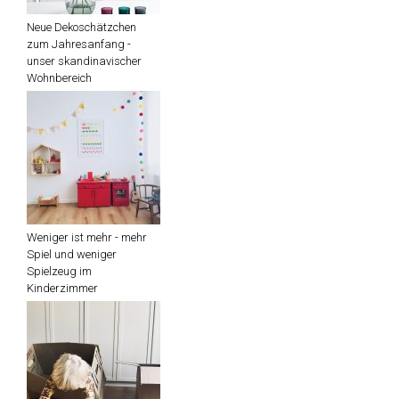
Neue Dekoschätzchen
zum Jahresanfang -
unser skandinavischer
Wohnbereich
Weniger ist mehr - mehr
Spiel und weniger
Spielzeug im
Kinderzimmer