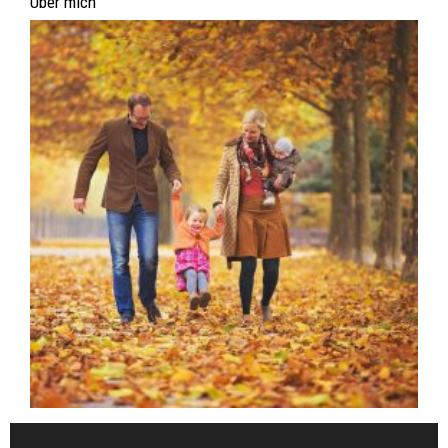
Über mich