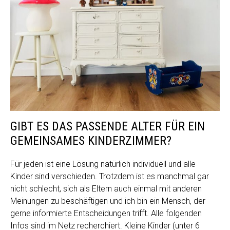
GIBT ES DAS PASSENDE ALTER FÜR EIN
GEMEINSAMES KINDERZIMMER?
Für jeden ist eine Lösung natürlich individuell und alle
Kinder sind verschieden. Trotzdem ist es manchmal gar
nicht schlecht, sich als Eltern auch einmal mit anderen
Meinungen zu beschäftigen und ich bin ein Mensch, der
gerne informierte Entscheidungen trifft. Alle folgenden
Infos sind im Netz recherchiert. Kleine Kinder (unter 6