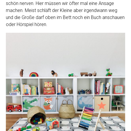
schön nerven. Hier müssen wir öfter mal eine Ansage
machen. Meist schläft der Kleine aber irgendwann weg
und die Große darf oben im Bett noch ein Buch anschauen
oder Hörspiel hören.