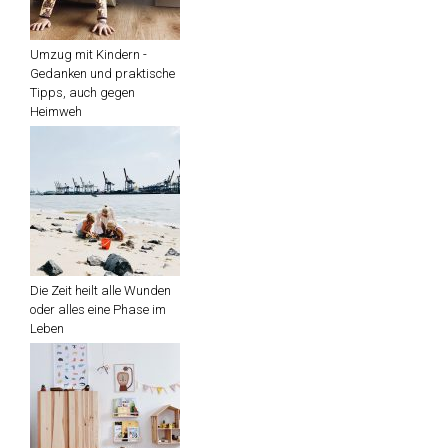
Umzug mit Kindern -
Gedanken und praktische
Tipps, auch gegen
Heimweh
Die Zeit heilt alle Wunden
oder alles eine Phase im
Leben