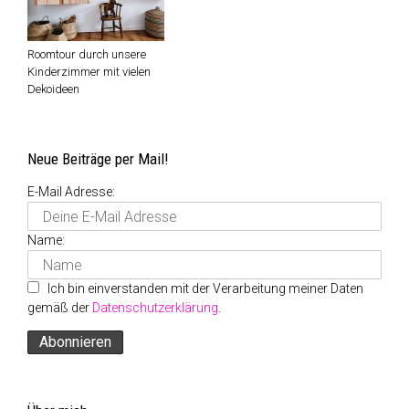
Roomtour durch unsere
Kinderzimmer mit vielen
Dekoideen
Neue Beiträge per Mail!
E-Mail Adresse:
Name:
Ich bin einverstanden mit der Verarbeitung meiner Daten
gemäß der
Datenschutzerklärung
.