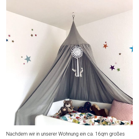
Nachdem wir in unserer Wohnung ein ca. 16qm großes