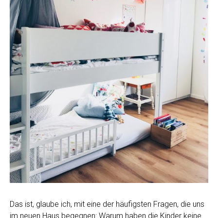
Das ist, glaube ich, mit eine der häufigsten Fragen, die uns
im neuen Haus begegnen: Warum haben die Kinder keine