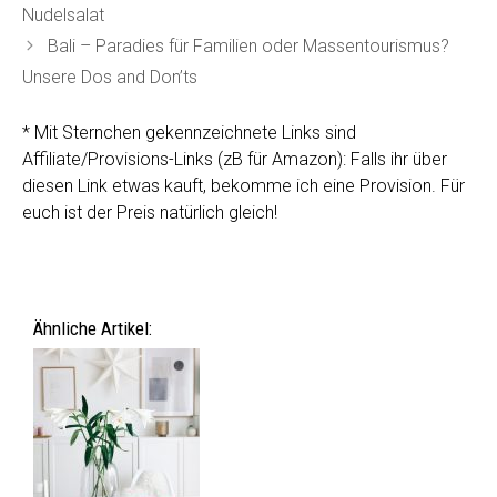
Nudelsalat
Bali – Paradies für Familien oder Massentourismus?
Unsere Dos and Don’ts
* Mit Sternchen gekennzeichnete Links sind
Affiliate/Provisions-Links (zB für Amazon): Falls ihr über
diesen Link etwas kauft, bekomme ich eine Provision. Für
euch ist der Preis natürlich gleich!
Ähnliche Artikel: