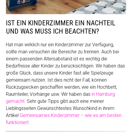
IST EIN KINDERZIMMER EIN NACHTEIL
UND WAS MUSS ICH BEACHTEN?
Hat man wirklich nur ein Kinderzimmer zur Verfügung,
sollte man versuchen die Bereiche zu trennen. Auch bei
einem passenden Altersabstand ist es wichtig die
Bedürfnisse aller Kinder zu berücksichtigen. Wir haben das
große Glück, dass unsere Kinder fast alle Spielzeuge
gemeinsam nutzen. Ist dies nicht der Fall, können
Rückzugsecken geschaffen werden, wie ein Hochbett,
Raumteiler, Vorhänge usw. Wir haben das
in Hamburg
gemacht
. Sehr gute Tipps gibt auch eine meiner
Lieblingsseiten Gewünschtestes Wunschkind in ihrem
Artikel
Gemeinsames Kinderzimmer – wie es am besten
funktioniert
.