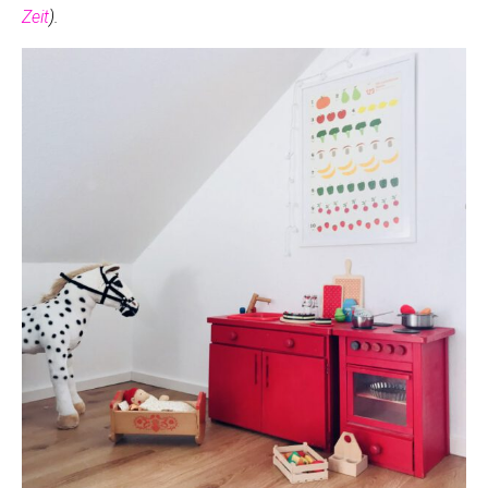
Zeit
).