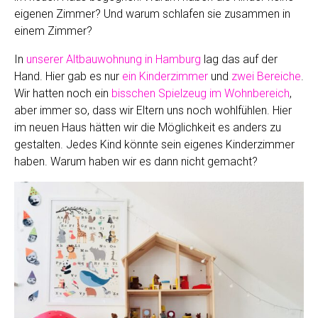
eigenen Zimmer? Und warum schlafen sie zusammen in
einem Zimmer?
In
unserer Altbauwohnung in Hamburg
lag das auf der
Hand. Hier gab es nur
ein Kinderzimmer
und
zwei Bereiche
.
Wir hatten noch ein
bisschen Spielzeug im Wohnbereich
,
aber immer so, dass wir Eltern uns noch wohlfühlen. Hier
im neuen Haus hätten wir die Möglichkeit es anders zu
gestalten. Jedes Kind könnte sein eigenes Kinderzimmer
haben. Warum haben wir es dann nicht gemacht?