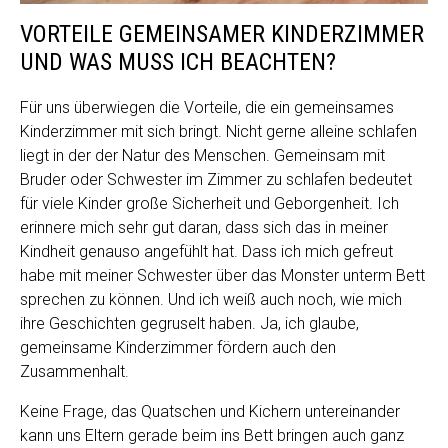
VORTEILE GEMEINSAMER KINDERZIMMER
UND WAS MUSS ICH BEACHTEN?
Für uns überwiegen die Vorteile, die ein gemeinsames
Kinderzimmer mit sich bringt. Nicht gerne alleine schlafen
liegt in der der Natur des Menschen. Gemeinsam mit
Bruder oder Schwester im Zimmer zu schlafen bedeutet
für viele Kinder große Sicherheit und Geborgenheit. Ich
erinnere mich sehr gut daran, dass sich das in meiner
Kindheit genauso angefühlt hat. Dass ich mich gefreut
habe mit meiner Schwester über das Monster unterm Bett
sprechen zu können. Und ich weiß auch noch, wie mich
ihre Geschichten gegruselt haben. Ja, ich glaube,
gemeinsame Kinderzimmer fördern auch den
Zusammenhalt.
Keine Frage, das Quatschen und Kichern untereinander
kann uns Eltern gerade beim ins Bett bringen auch ganz