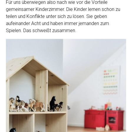
Für uns überwiegen also nach wie vor die Vorteile
gemeinsamer Kinderzimmer. Die Kinder lernen schon zu
teilen und Konflikte unter sich zu lösen. Sie geben
aufeinander Acht und haben immer jemanden zum
Spielen. Das schweißt zusammen.