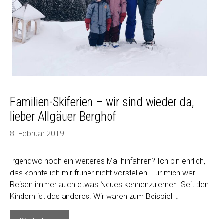
Familien-Skiferien – wir sind wieder da,
lieber Allgäuer Berghof
8. Februar 2019
Irgendwo noch ein weiteres Mal hinfahren? Ich bin ehrlich,
das konnte ich mir früher nicht vorstellen. Für mich war
Reisen immer auch etwas Neues kennenzulernen. Seit den
Kindern ist das anderes. Wir waren zum Beispiel …