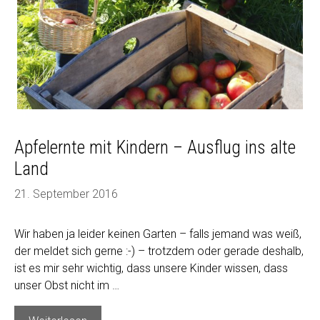
Apfelernte mit Kindern – Ausflug ins alte
Land
21. September 2016
Wir haben ja leider keinen Garten – falls jemand was weiß,
der meldet sich gerne :-) – trotzdem oder gerade deshalb,
ist es mir sehr wichtig, dass unsere Kinder wissen, dass
unser Obst nicht im …