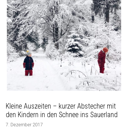
Kleine Auszeiten – kurzer Abstecher mit
den Kindern in den Schnee ins Sauerland
7. Dezember 2017