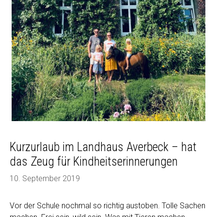
Kurzurlaub im Landhaus Averbeck – hat
das Zeug für Kindheitserinnerungen
10. September 2019
Vor der Schule nochmal so richtig austoben. Tolle Sachen