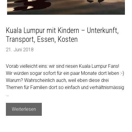
Kuala Lumpur mit Kindern – Unterkunft,
Transport, Essen, Kosten
21. Juni 2018
Vorab vielleicht eins: wir sind riesen Kuala Lumpur Fans!
Wir würden sogar sofort für ein paar Monate dort leben :-)
Warum? Wahrscheinlich auch, weil eben diese drei
Themen für Familien dort so einfach und verhältnismässig
…
Kuala
Weiterlesen
Lumpur
mit
Kindern