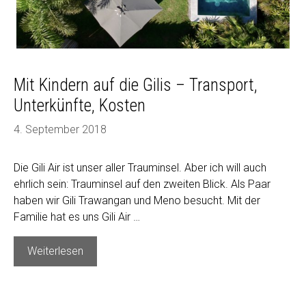
Mit Kindern auf die Gilis – Transport,
Unterkünfte, Kosten
4. September 2018
Die Gili Air ist unser aller Trauminsel. Aber ich will auch
ehrlich sein: Trauminsel auf den zweiten Blick. Als Paar
haben wir Gili Trawangan und Meno besucht. Mit der
Familie hat es uns Gili Air …
Mit
Weiterlesen
Kindern
auf
die