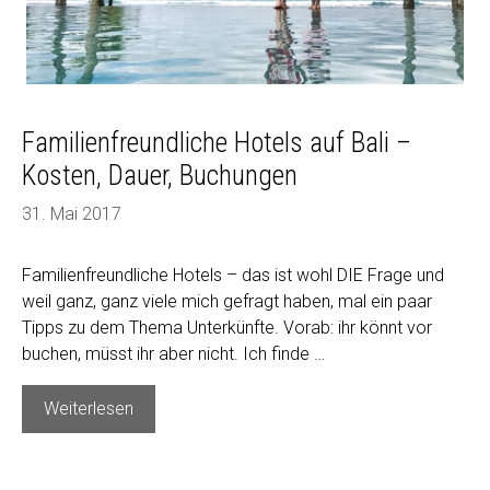
Familienfreundliche Hotels auf Bali –
Kosten, Dauer, Buchungen
31. Mai 2017
Familienfreundliche Hotels – das ist wohl DIE Frage und
weil ganz, ganz viele mich gefragt haben, mal ein paar
Tipps zu dem Thema Unterkünfte. Vorab: ihr könnt vor
buchen, müsst ihr aber nicht. Ich finde …
Familienfreundliche
Weiterlesen
Hotels
auf
Bali