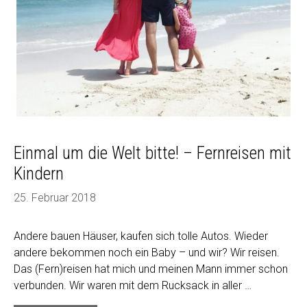
Einmal um die Welt bitte! – Fernreisen mit
Kindern
25. Februar 2018
Andere bauen Häuser, kaufen sich tolle Autos. Wieder
andere bekommen noch ein Baby – und wir? Wir reisen.
Das (Fern)reisen hat mich und meinen Mann immer schon
verbunden. Wir waren mit dem Rucksack in aller …