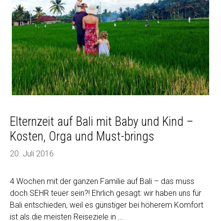
Elternzeit auf Bali mit Baby und Kind –
Kosten, Orga und Must-brings
20. Juli 2016
4 Wochen mit der ganzen Familie auf Bali – das muss
doch SEHR teuer sein?! Ehrlich gesagt: wir haben uns für
Bali entschieden, weil es günstiger bei höherem Komfort
ist als die meisten Reiseziele in …