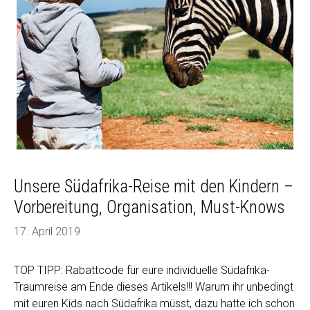
Unsere Südafrika-Reise mit den Kindern –
Vorbereitung, Organisation, Must-Knows
17. April 2019
TOP TIPP: Rabattcode für eure individuelle Südafrika-
Traumreise am Ende dieses Artikels!!! Warum ihr unbedingt
mit euren Kids nach Südafrika müsst, dazu hatte ich schon