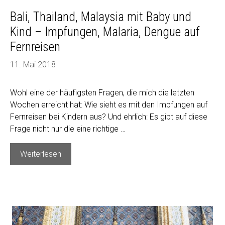
Bali, Thailand, Malaysia mit Baby und
Kind – Impfungen, Malaria, Dengue auf
Fernreisen
11. Mai 2018
Wohl eine der häufigsten Fragen, die mich die letzten
Wochen erreicht hat: Wie sieht es mit den Impfungen auf
Fernreisen bei Kindern aus? Und ehrlich: Es gibt auf diese
Frage nicht nur die eine richtige …
Bali,
Weiterlesen
Thailand,
Malaysia
mit
Baby
und