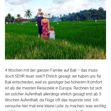
4 Wochen mit der ganzen Familie auf Bali – das muss
doch SEHR teuer sein?! Ehrlich gesagt: wir haben uns für
Bali entschieden, weil es günstiger bei höherem Komfort
ist als die meisten Reiseziele in Europa. Rechnen tut sich
ein solcher Aufenthalt allerdings ehrlich gesagt erst ab 3
Wochen Aufenthalt, da Flüge oft das teuerste sind. Ich
versuche hier mal eine kleine Liste zu machen, was wichtig