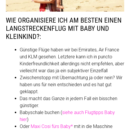
WIE ORGANISIERE ICH AM BESTEN EINEN
LANGSTRECKENFLUG MIT BABY UND
KLEINKIND?:
Günstige Flüge haben wir bei Emirates, Air France
und KLM gesehen. Letztere kann ich in puncto
Kinderfreundlichkeit allerdings nicht empfehlen, aber
vielleicht war das ja ein subjektiver Einzelfall
Zwischenstopp mit Übernachtung ja oder nein? Wir
haben uns für nein entschieden und es hat gut
geklappt.
Das macht das Ganze in jedem Fall ein bisschen
günstiger.
Babyschale buchen (
siehe auch Flugtipps Baby
hier
)
Oder
Maxi Cosi fürs Baby*
mit in die Maschine