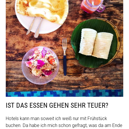
IST DAS ESSEN GEHEN SEHR TEUER?
Hotels kann man soweit ich weiß nur mit Frühstück
buchen. Da habe ich mich schon gefragt, was da am Ende