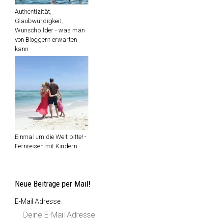
Authentizität,
Glaubwürdigkeit,
Wunschbilder - was man
von Bloggern erwarten
kann
Einmal um die Welt bitte! -
Fernreisen mit Kindern
Neue Beiträge per Mail!
E-Mail Adresse: