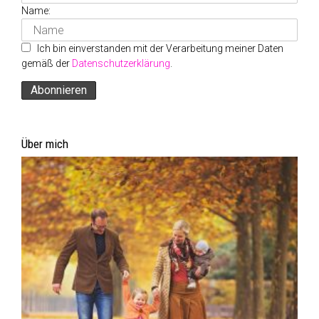
Name:
Ich bin einverstanden mit der Verarbeitung meiner Daten
gemäß der
Datenschutzerklärung
.
Über mich