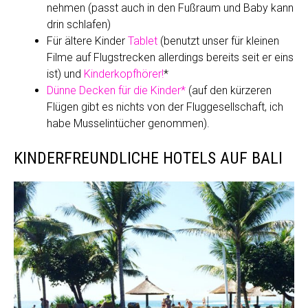
nehmen (passt auch in den Fußraum und Baby kann
drin schlafen)
Für ältere Kinder
Tablet
(benutzt unser für kleinen
Filme auf Flugstrecken allerdings bereits seit er eins
ist) und
Kinderkopfhörer!
*
Dünne Decken für die Kinder*
(auf den kürzeren
Flügen gibt es nichts von der Fluggesellschaft, ich
habe Musselintücher genommen).
KINDERFREUNDLICHE HOTELS AUF BALI