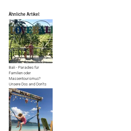
Ähnliche Artikel:
Bali - Paradies für
Familien oder
Massentourismus?
Unsere Dos and Don'ts