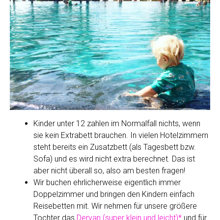
Kinder unter 12 zahlen im Normalfall nichts, wenn
sie kein Extrabett brauchen. In vielen Hotelzimmern
steht bereits ein Zusatzbett (als Tagesbett bzw.
Sofa) und es wird nicht extra berechnet. Das ist
aber nicht überall so, also am besten fragen!
Wir buchen ehrlicherweise eigentlich immer
Doppelzimmer und bringen den Kindern einfach
Reisebetten mit. Wir nehmen für unsere größere
Tochter das
Deryan (super klein und leicht)*
und für