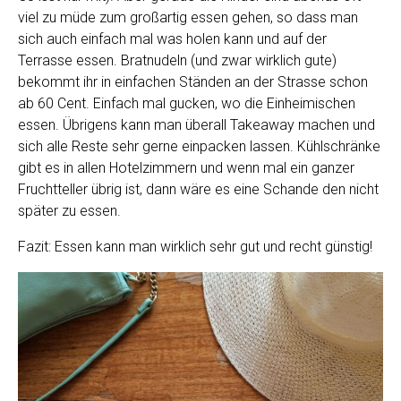
viel zu müde zum großartig essen gehen, so dass man
sich auch einfach mal was holen kann und auf der
Terrasse essen. Bratnudeln (und zwar wirklich gute)
bekommt ihr in einfachen Ständen an der Strasse schon
ab 60 Cent. Einfach mal gucken, wo die Einheimischen
essen. Übrigens kann man überall Takeaway machen und
sich alle Reste sehr gerne einpacken lassen. Kühlschränke
gibt es in allen Hotelzimmern und wenn mal ein ganzer
Fruchtteller übrig ist, dann wäre es eine Schande den nicht
später zu essen.
Fazit: Essen kann man wirklich sehr gut und recht günstig!