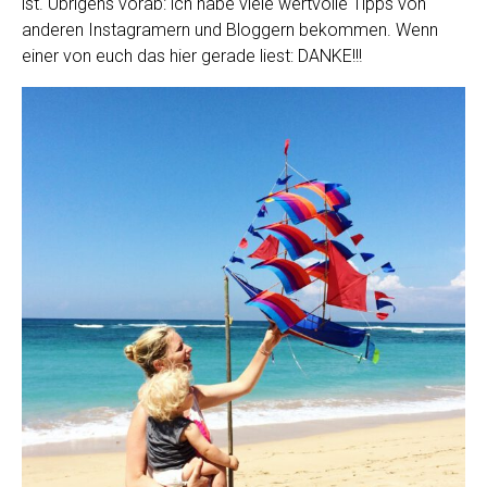
ist. Übrigens vorab: ich habe viele wertvolle Tipps von
anderen Instagramern und Bloggern bekommen. Wenn
einer von euch das hier gerade liest: DANKE!!!