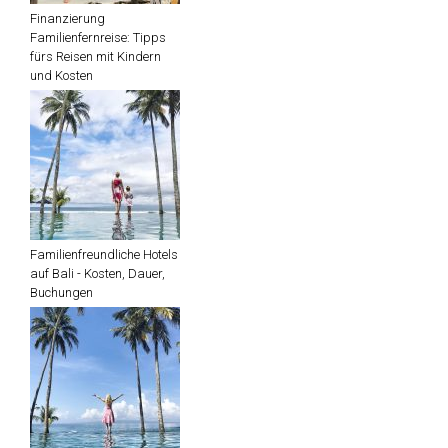
Finanzierung
Familienfernreise: Tipps
fürs Reisen mit Kindern
und Kosten
Familienfreundliche Hotels
auf Bali - Kosten, Dauer,
Buchungen