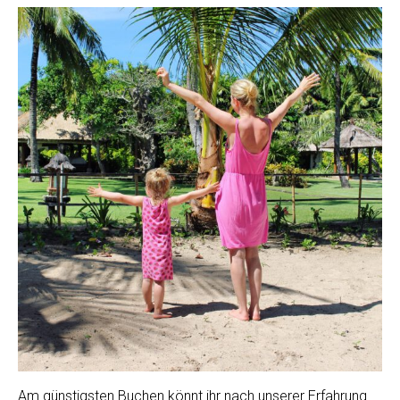
Am günstigsten Buchen könnt ihr nach unserer Erfahrung