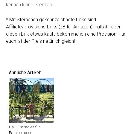
kennen keine Grenzen…
* Mit Sternchen gekennzeichnete Links sind
Affiliate/Provisions-Links (zB für Amazon): Falls ihr über
diesen Link etwas kauft, bekomme ich eine Provision. Für
euch ist der Preis natürlich gleich!
Ähnliche Artikel:
Bali - Paradies für
Familien oder