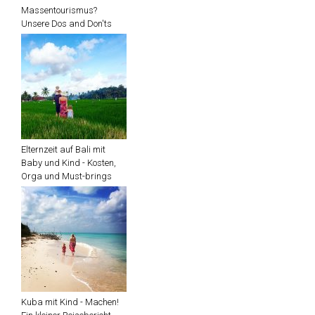
Massentourismus?
Unsere Dos and Don'ts
Elternzeit auf Bali mit
Baby und Kind - Kosten,
Orga und Must-brings
Kuba mit Kind - Machen!