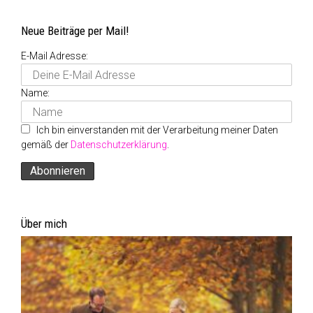
Neue Beiträge per Mail!
E-Mail Adresse:
Name:
Ich bin einverstanden mit der Verarbeitung meiner Daten
gemäß der
Datenschutzerklärung
.
Über mich