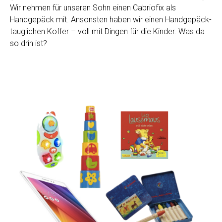
Wir nehmen für unseren Sohn einen Cabriofix als
Handgepäck mit. Ansonsten haben wir einen Handgepäck-
tauglichen Koffer – voll mit Dingen für die Kinder. Was da
so drin ist?