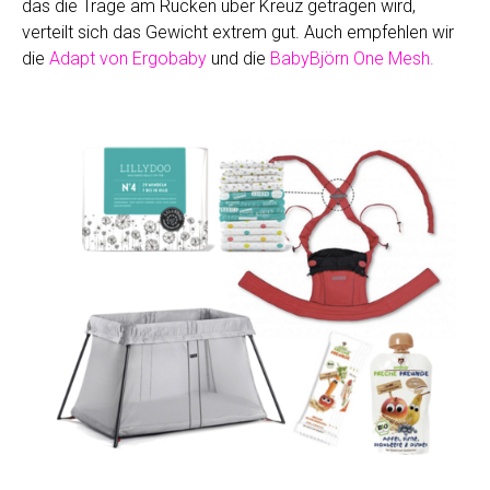
das die Trage am Rücken über Kreuz getragen wird,
verteilt sich das Gewicht extrem gut. Auch empfehlen wir
die
Adapt von Ergobaby
und die
BabyBjörn One Mesh.