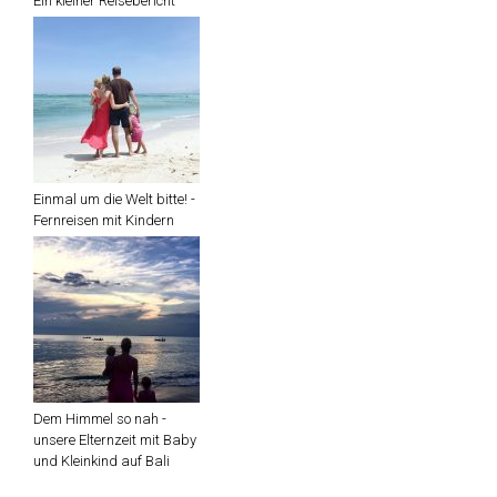
Ein kleiner Reisebericht
Einmal um die Welt bitte! -
Fernreisen mit Kindern
Dem Himmel so nah -
unsere Elternzeit mit Baby
und Kleinkind auf Bali