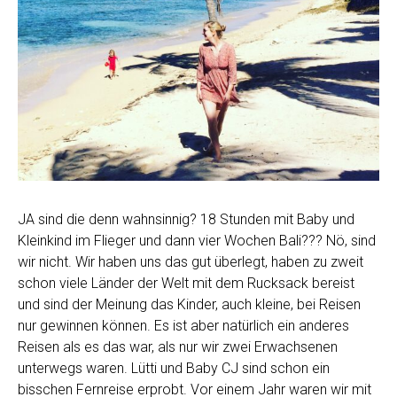
JA sind die denn wahnsinnig? 18 Stunden mit Baby und
Kleinkind im Flieger und dann vier Wochen Bali??? Nö, sind
wir nicht. Wir haben uns das gut überlegt, haben zu zweit
schon viele Länder der Welt mit dem Rucksack bereist
und sind der Meinung das Kinder, auch kleine, bei Reisen
nur gewinnen können. Es ist aber natürlich ein anderes
Reisen als es das war, als nur wir zwei Erwachsenen
unterwegs waren. Lütti und Baby CJ sind schon ein
bisschen Fernreise erprobt. Vor einem Jahr waren wir mit