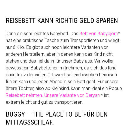
REISEBETT KANN RICHTIG GELD SPAREN
Dann ein sehr leichtes Babybett. Das
Bett von Babybjörn
*
hat eine praktische Tasche zum Transportieren und wiegt
nur 6 Kilo. Es gibt auch noch leichtere Varianten von
anderen Herstellern, aber in denen kann das Kind nicht
stehen und das fiel dann für unser Baby aus. Wir wollen
bewusst ein Babybettchen mitnehmen, da sich das Kind
dann trotz der vielen Ortswechsel ein bisschen heimisch
fühlen kann und jeden Abend in sein Bett geht. Für unsere
ältere Tochter, also ab Kleinkind, kann man ideal ein Popup
Reisebett nehmen. Unsere Variante von Deryan
* ist
extrem leicht und gut zu transportieren.
BUGGY – THE PLACE TO BE FÜR DEN
MITTAGSSCHLAF.