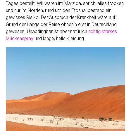
Tages bestellt. Wir waren im März da, sprich: alles trocken
und nur im Norden, rund um den Etosha, bestand ein
gewisses Risiko. Der Ausbruch der Krankheit wäre auf
Grund der Länge der Reise ohnehin erst in Deutschland
gewesen. Unabdingbar ist aber natürlich
richtig starkes
Mückenspray
und lange, helle Kleidung.