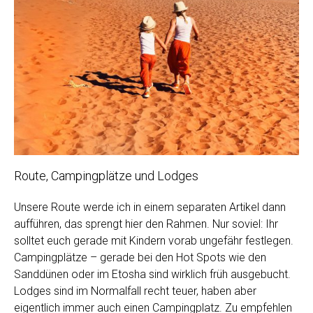
Route, Campingplätze und Lodges
Unsere Route werde ich in einem separaten Artikel dann
aufführen, das sprengt hier den Rahmen. Nur soviel: Ihr
solltet euch gerade mit Kindern vorab ungefähr festlegen.
Campingplätze – gerade bei den Hot Spots wie den
Sanddünen oder im Etosha sind wirklich früh ausgebucht.
Lodges sind im Normalfall recht teuer, haben aber
eigentlich immer auch einen Campingplatz. Zu empfehlen