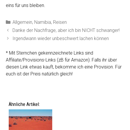
eins für uns bleiben.
Kategorien
Allgemein
,
Namibia
,
Reisen
Danke der Nachfrage, aber ich bin NICHT schwanger!
Irgendwann wieder unbeschwert lachen können
* Mit Sternchen gekennzeichnete Links sind
Affiliate/Provisions-Links (zB für Amazon): Falls ihr über
diesen Link etwas kauft, bekomme ich eine Provision. Für
euch ist der Preis natürlich gleich!
Ähnliche Artikel: