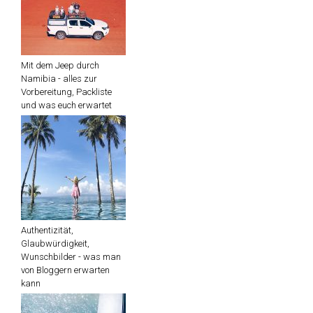
Mit dem Jeep durch
Namibia - alles zur
Vorbereitung, Packliste
und was euch erwartet
Authentizität,
Glaubwürdigkeit,
Wunschbilder - was man
von Bloggern erwarten
kann