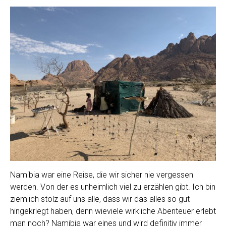
Namibia war eine Reise, die wir sicher nie vergessen
werden. Von der es unheimlich viel zu erzählen gibt. Ich bin
ziemlich stolz auf uns alle, dass wir das alles so gut
hingekriegt haben, denn wieviele wirkliche Abenteuer erlebt
man noch? Namibia war eines und wird definitiv immer