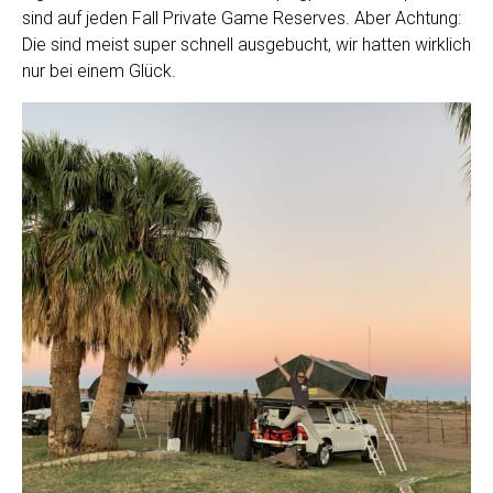
sind auf jeden Fall Private Game Reserves. Aber Achtung:
Die sind meist super schnell ausgebucht, wir hatten wirklich
nur bei einem Glück.