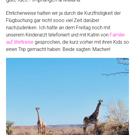
Ehrlicherweise hatten wir ja durch die Kurzfristigkeit der
Flugbuchung gar nicht sooo viel Zeit darüber
nachzudenken. Ich hatte an dem Freitag noch mit
unserem Kinderarzt telefoniert und mit Katrin von
Familie
auf Weltreise
gesprochen, die kurz vorher mit ihren Kids so
einen Trip gemacht haben. Beide sagten: Machen!