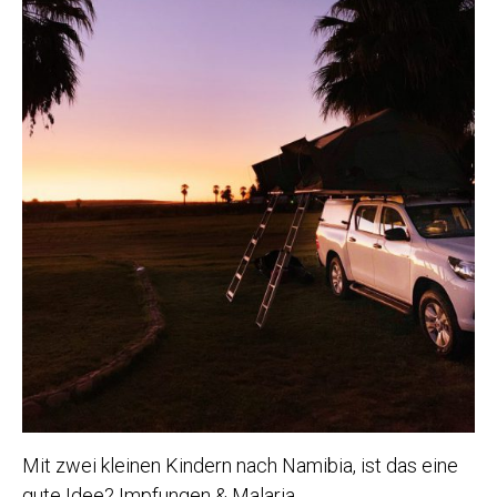
Mit zwei kleinen Kindern nach Namibia, ist das eine
gute Idee? Impfungen & Malaria