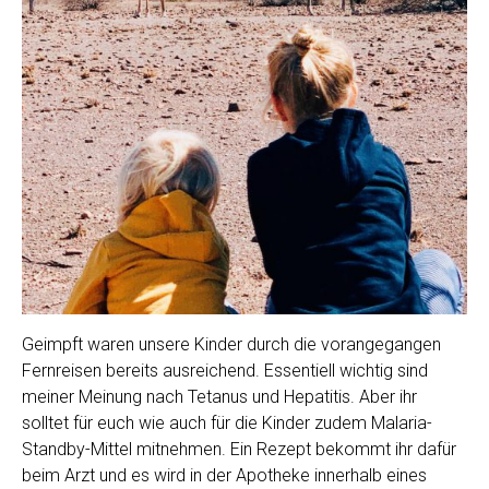
Geimpft waren unsere Kinder durch die vorangegangen
Fernreisen bereits ausreichend. Essentiell wichtig sind
meiner Meinung nach Tetanus und Hepatitis. Aber ihr
solltet für euch wie auch für die Kinder zudem Malaria-
Standby-Mittel mitnehmen. Ein Rezept bekommt ihr dafür
beim Arzt und es wird in der Apotheke innerhalb eines