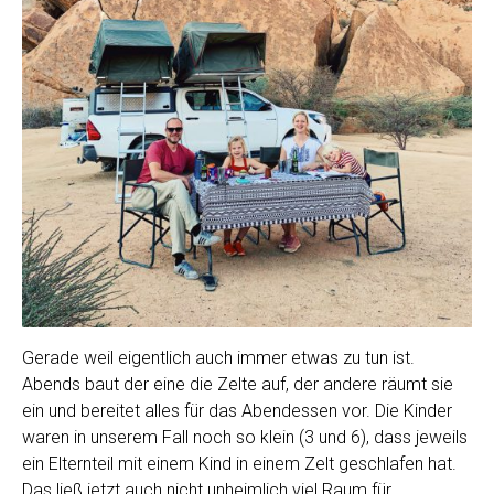
Gerade weil eigentlich auch immer etwas zu tun ist.
Abends baut der eine die Zelte auf, der andere räumt sie
ein und bereitet alles für das Abendessen vor. Die Kinder
waren in unserem Fall noch so klein (3 und 6), dass jeweils
ein Elternteil mit einem Kind in einem Zelt geschlafen hat.
Das ließ jetzt auch nicht unheimlich viel Raum für