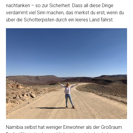
nachtanken – so zur Sicherheit. Dass all diese Dinge
verdammt viel Sinn machen, das merkst du erst, wenn du
über die Schotterpisten durch ein leeres Land fährst.
Namibia selbst hat weniger Einwohner als der Großraum