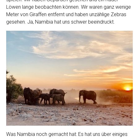
Löwen lange beobachten können. Wir waren ganz wenige
Meter von Giraffen entfernt und haben unzählige Zebras
gesehen. Ja, Namibia hat uns schwer beeindruckt.
Was Namibia noch gemacht hat: Es hat uns über einiges