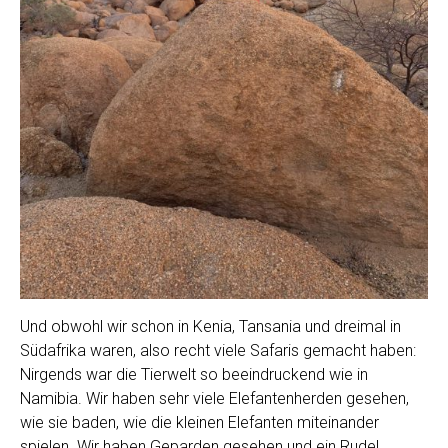
Und obwohl wir schon in Kenia, Tansania und dreimal in
Südafrika waren, also recht viele Safaris gemacht haben:
Nirgends war die Tierwelt so beeindruckend wie in
Namibia. Wir haben sehr viele Elefantenherden gesehen,
wie sie baden, wie die kleinen Elefanten miteinander
spielen. Wir haben Geparden gesehen und ein Rudel