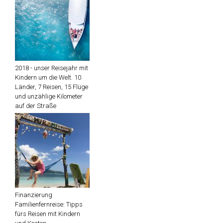
2018 - unser Reisejahr mit
Kindern um die Welt. 10
Länder, 7 Reisen, 15 Flüge
und unzählige Kilometer
auf der Straße
Finanzierung
Familienfernreise: Tipps
fürs Reisen mit Kindern