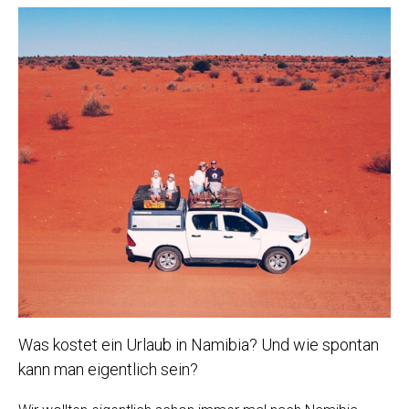
Was kostet ein Urlaub in Namibia? Und wie spontan
kann man eigentlich sein?