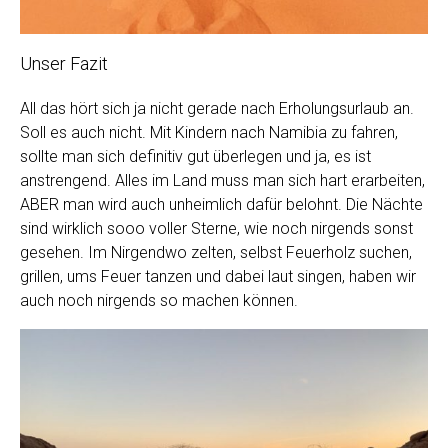
Unser Fazit
All das hört sich ja nicht gerade nach Erholungsurlaub an.
Soll es auch nicht. Mit Kindern nach Namibia zu fahren,
sollte man sich definitiv gut überlegen und ja, es ist
anstrengend. Alles im Land muss man sich hart erarbeiten,
ABER man wird auch unheimlich dafür belohnt. Die Nächte
sind wirklich sooo voller Sterne, wie noch nirgends sonst
gesehen. Im Nirgendwo zelten, selbst Feuerholz suchen,
grillen, ums Feuer tanzen und dabei laut singen, haben wir
auch noch nirgends so machen können.