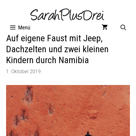
Zum
Inhalt
springen
Menü
Auf eigene Faust mit Jeep,
Dachzelten und zwei kleinen
Kindern durch Namibia
1. Oktober 2019