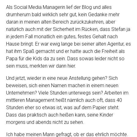
Als Social Media Managerin lief der Blog und alles
drumherum bald wirklich sehr gut, kein Gedanke mehr
daran in meinen alten Bereich zurückzukehren, aber
natürlich auch mit der Sicherheit im Rücken, dass Stefan ja
in jedem Fall monatlich ein gutes, festes Gehalt nach
Hause bringt. Er war ewig lange bei seiner alten Agentur, es
hat ihm Spaß gemacht und er hatte auch die Freiheit als
Papa für die Kids da zu sein. Dass sowas leider nicht so
sein muss, merkten wir dann hier.
Und jetzt, wieder in eine neue Anstellung gehen? Sich
beweisen, sich einen Namen machen in einem neuen
Unternehmen? Viele Stunden unterwegs sein? Arbeiten im
mittleren Management heißt nämlich auch oft, dass 40
Stunden eher so etwas ist, was auf dem Papier steht.
Dass das praktisch auch heißen kann, seine Kinder
morgens und abends nicht zu sehen.
Ich habe meinen Mann gefragt, ob er das ehrlich möchte.