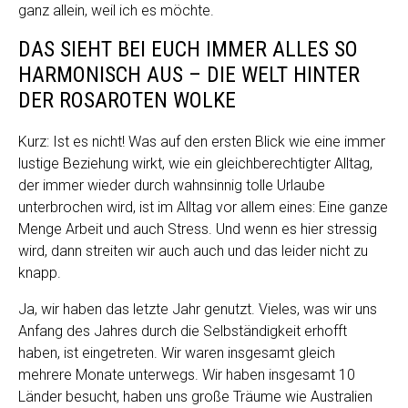
ganz allein, weil ich es möchte.
DAS SIEHT BEI EUCH IMMER ALLES SO
HARMONISCH AUS – DIE WELT HINTER
DER ROSAROTEN WOLKE
Kurz: Ist es nicht! Was auf den ersten Blick wie eine immer
lustige Beziehung wirkt, wie ein gleichberechtigter Alltag,
der immer wieder durch wahnsinnig tolle Urlaube
unterbrochen wird, ist im Alltag vor allem eines: Eine ganze
Menge Arbeit und auch Stress. Und wenn es hier stressig
wird, dann streiten wir auch auch und das leider nicht zu
knapp.
Ja, wir haben das letzte Jahr genutzt. Vieles, was wir uns
Anfang des Jahres durch die Selbständigkeit erhofft
haben, ist eingetreten. Wir waren insgesamt gleich
mehrere Monate unterwegs. Wir haben insgesamt 10
Länder besucht, haben uns große Träume wie Australien