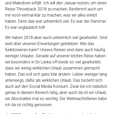
und Malediven erfüllt. Ich will den Januar nutzen, um einen
Reise-Throwback 2018 zu machen. Bestimmt auch um
mir noch einmal klar zu machen, was wir alles erlebt
haben. Denn das war unheimlich viel. Es war der Hammer.
Es war unglaublich toll!
Wir haben 2018 aber auch unheimlich viel gearbeitet. Sind
weit über unseren Erwartungen geblieben. Wie das
funktionieren kann? Unsere Reisen sind dann auch häufig
weniger Urlaube. Gerade auf unserer letzten Reise haben
wir besonders in Sri Lanka oft beide so viel gearbeitet,
dass wir wenig wirklichen Urlaub zusammen gemacht
haben. Das soll sich ganz klar ändern. Lieber weniger lang
unterwegs, dafür als wirklichen Urlaub. Das bezieht sich
auch auf den Social Media Konsum. Zwar bin ich natürlich
genau in diesem Bereich tätig, aber auch da ist ein Urlaub,
ein Abschalten mal so wichtig. Die Weihnachtsferien habe
ich da so richtig genossen.