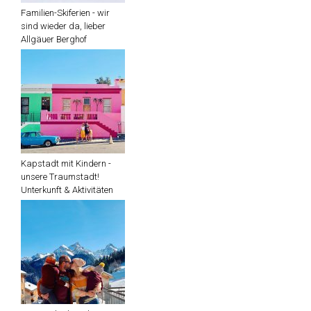
Familien-Skiferien - wir
sind wieder da, lieber
Allgäuer Berghof
Kapstadt mit Kindern -
unsere Traumstadt!
Unterkunft & Aktivitäten