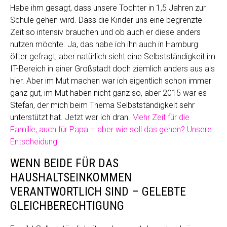
Habe ihm gesagt, dass unsere Tochter in 1,5 Jahren zur
Schule gehen wird. Dass die Kinder uns eine begrenzte
Zeit so intensiv brauchen und ob auch er diese anders
nutzen möchte. Ja, das habe ich ihn auch in Hamburg
öfter gefragt, aber natürlich sieht eine Selbstständigkeit im
IT-Bereich in einer Großstadt doch ziemlich anders aus als
hier. Aber im Mut machen war ich eigentlich schon immer
ganz gut, im Mut haben nicht ganz so, aber 2015 war es
Stefan, der mich beim Thema Selbstständigkeit sehr
unterstützt hat. Jetzt war ich dran.
Mehr Zeit für die
Familie, auch für Papa – aber wie soll das gehen? Unsere
Entscheidung
WENN BEIDE FÜR DAS
HAUSHALTSEINKOMMEN
VERANTWORTLICH SIND – GELEBTE
GLEICHBERECHTIGUNG