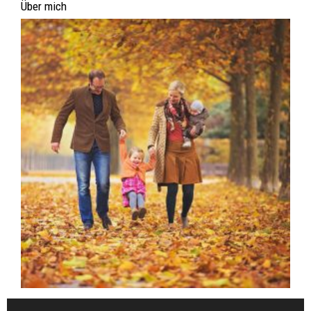
Über mich