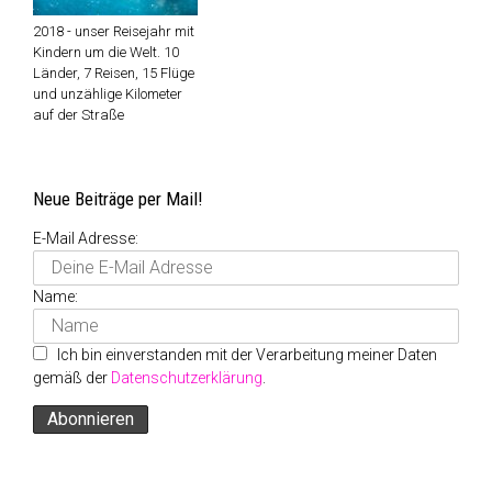
2018 - unser Reisejahr mit
Kindern um die Welt. 10
Länder, 7 Reisen, 15 Flüge
und unzählige Kilometer
auf der Straße
Neue Beiträge per Mail!
E-Mail Adresse:
Name:
Ich bin einverstanden mit der Verarbeitung meiner Daten
gemäß der
Datenschutzerklärung
.