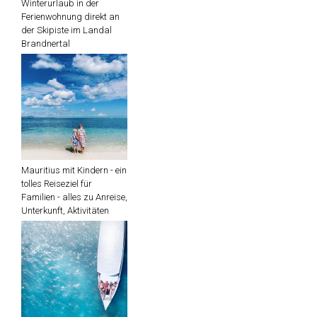
Winterurlaub in der
Ferienwohnung direkt an
der Skipiste im Landal
Brandnertal
Mauritius mit Kindern - ein
tolles Reiseziel für
Familien - alles zu Anreise,
Unterkunft, Aktivitäten