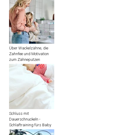
Über Wackelzähne, die
Zahnfee und Motivation
zum Zähneputzen
Schluss mit
Dauerschnuckeln -
Schlaftraining fürs Baby