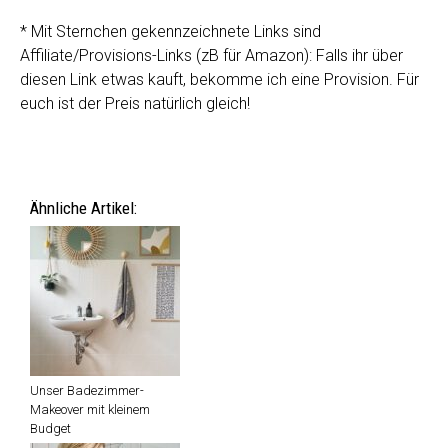
* Mit Sternchen gekennzeichnete Links sind
Affiliate/Provisions-Links (zB für Amazon): Falls ihr über
diesen Link etwas kauft, bekomme ich eine Provision. Für
euch ist der Preis natürlich gleich!
Ähnliche Artikel:
Unser Badezimmer-
Makeover mit kleinem
Budget