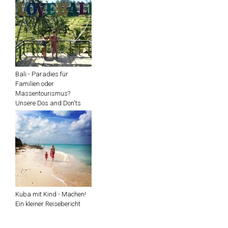
Bali - Paradies für
Familien oder
Massentourismus?
Unsere Dos and Don'ts
Kuba mit Kind - Machen!
Ein kleiner Reisebericht