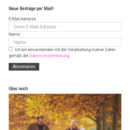
Neue Beiträge per Mail!
E-Mail Adresse:
Name:
Ich bin einverstanden mit der Verarbeitung meiner Daten
gemäß der
Datenschutzerklärung
.
Über mich