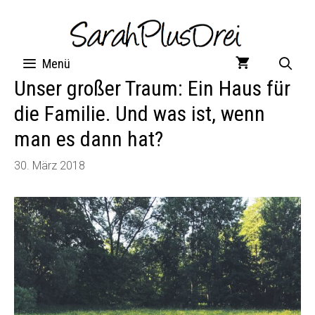
Zum
Inhalt
springen
Menü
Unser großer Traum: Ein Haus für
die Familie. Und was ist, wenn
man es dann hat?
30. März 2018