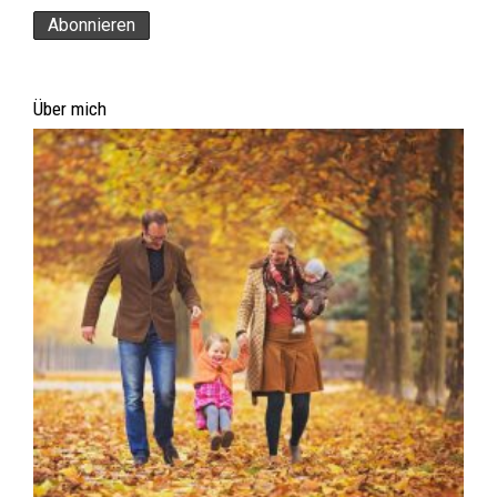
Über mich