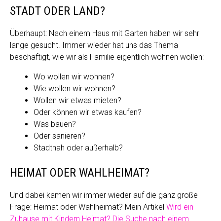
STADT ODER LAND?
Überhaupt: Nach einem Haus mit Garten haben wir sehr
lange gesucht. Immer wieder hat uns das Thema
beschäftigt, wie wir als Familie eigentlich wohnen wollen:
Wo wollen wir wohnen?
Wie wollen wir wohnen?
Wollen wir etwas mieten?
Oder können wir etwas kaufen?
Was bauen?
Oder sanieren?
Stadtnah oder außerhalb?
HEIMAT ODER WAHLHEIMAT?
Und dabei kamen wir immer wieder auf die ganz große
Frage: Heimat oder Wahlheimat? Mein Artikel
Wird ein
Zuhause mit Kindern Heimat? Die Suche nach einem