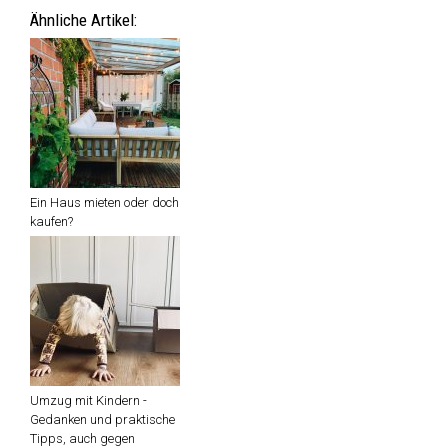
Ähnliche Artikel:
Ein Haus mieten oder doch
kaufen?
Umzug mit Kindern -
Gedanken und praktische
Tipps, auch gegen