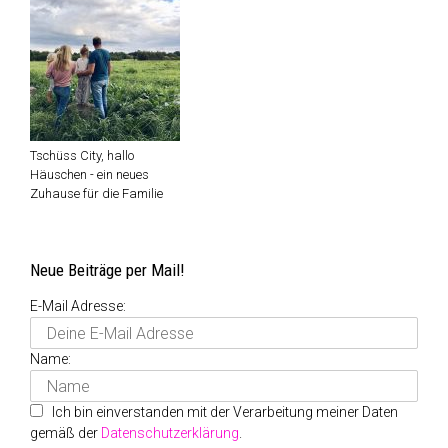
Tschüss City, hallo
Häuschen - ein neues
Zuhause für die Familie
Neue Beiträge per Mail!
E-Mail Adresse:
Name:
Ich bin einverstanden mit der Verarbeitung meiner Daten
gemäß der
Datenschutzerklärung
.