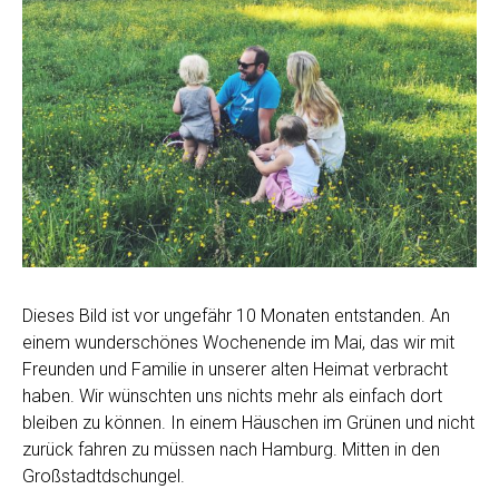
Dieses Bild ist vor ungefähr 10 Monaten entstanden. An
einem wunderschönes Wochenende im Mai, das wir mit
Freunden und Familie in unserer alten Heimat verbracht
haben. Wir wünschten uns nichts mehr als einfach dort
bleiben zu können. In einem Häuschen im Grünen und nicht
zurück fahren zu müssen nach Hamburg. Mitten in den
Großstadtdschungel.