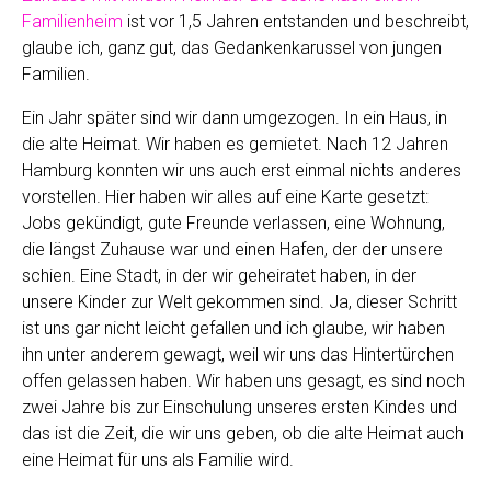
Familienheim
ist vor 1,5 Jahren entstanden und beschreibt,
glaube ich, ganz gut, das Gedankenkarussel von jungen
Familien.
Ein Jahr später sind wir dann umgezogen. In ein Haus, in
die alte Heimat. Wir haben es gemietet. Nach 12 Jahren
Hamburg konnten wir uns auch erst einmal nichts anderes
vorstellen. Hier haben wir alles auf eine Karte gesetzt:
Jobs gekündigt, gute Freunde verlassen, eine Wohnung,
die längst Zuhause war und einen Hafen, der der unsere
schien. Eine Stadt, in der wir geheiratet haben, in der
unsere Kinder zur Welt gekommen sind. Ja, dieser Schritt
ist uns gar nicht leicht gefallen und ich glaube, wir haben
ihn unter anderem gewagt, weil wir uns das Hintertürchen
offen gelassen haben. Wir haben uns gesagt, es sind noch
zwei Jahre bis zur Einschulung unseres ersten Kindes und
das ist die Zeit, die wir uns geben, ob die alte Heimat auch
eine Heimat für uns als Familie wird.