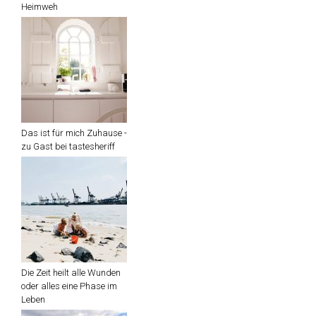
Heimweh
Das ist für mich Zuhause -
zu Gast bei tastesheriff
Die Zeit heilt alle Wunden
oder alles eine Phase im
Leben