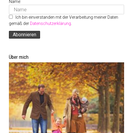
Name:
Ich bin einverstanden mit der Verarbeitung meiner Daten
gemäß der
Datenschutzerklärung
.
Über mich