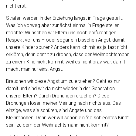
nicht erst.
Strafen werden in der Erziehung längst in Frage gestellt.
Was ich vorweg aber zunächst einmal in Frage stellen
möchte: Wünschen wir Eltern uns noch ehrfürchtigen
Respekt vor uns – oder sogar ein bisschen Angst, damit
unsere Kinder spuren? Anders kann ich mir es ja fast nicht
erklären, denn damit zu drohen, dass der Weihnachtsmann
zu einem Kind nicht kommt, weil es nicht brav war, damit
macht man nur eins: Angst.
Brauchen wir diese Angst um zu erziehen? Geht es nur
damit und sind wir da nicht wieder in der Generation
unserer Eltern? Durch Drohungen erziehen? Diese
Drohungen lösen meiner Meinung nach nichts aus. Das
einzige, was sie schüren, sind Ängste und das
Kleinmachen. Denn wer will schon ein “so schlechtes Kind”
sein, zu dem der Weihnachtsmann nicht kommt?