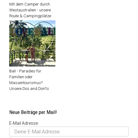
Mit dem Camper durch
Westaustralien - unsere
Route & Campingplätze
Bali - Paradies für
Familien oder
Massentourismus?
Unsere Dos and Don'ts
Neue Beiträge per Mail!
E-Mail Adresse: