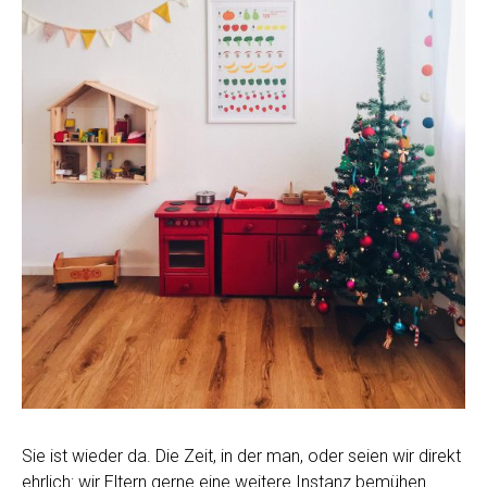
Sie ist wieder da. Die Zeit, in der man, oder seien wir direkt
ehrlich: wir Eltern gerne eine weitere Instanz bemühen