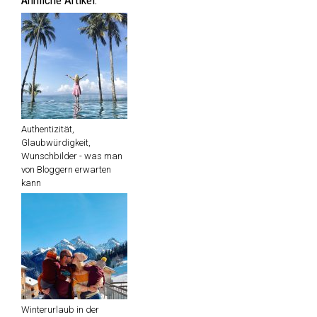
Ähnliche Artikel:
Authentizität,
Glaubwürdigkeit,
Wunschbilder - was man
von Bloggern erwarten
kann
Winterurlaub in der