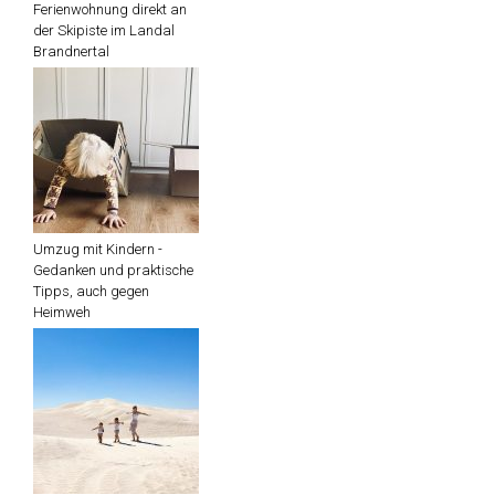
Ferienwohnung direkt an
der Skipiste im Landal
Brandnertal
Umzug mit Kindern -
Gedanken und praktische
Tipps, auch gegen
Heimweh