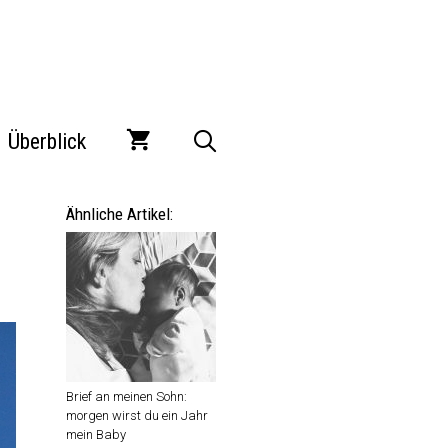
Überblick
Ähnliche Artikel:
Brief an meinen Sohn:
morgen wirst du ein Jahr
mein Baby