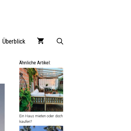
Überblick
Ähnliche Artikel:
Ein Haus mieten oder doch
kaufen?