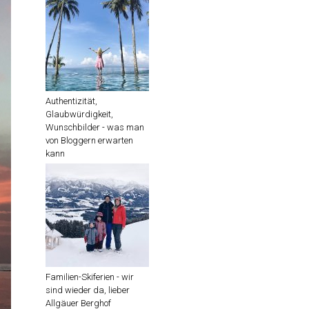
Authentizität,
Glaubwürdigkeit,
Wunschbilder - was man
von Bloggern erwarten
kann
Familien-Skiferien - wir
sind wieder da, lieber
Allgäuer Berghof