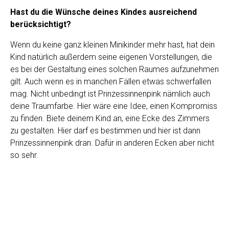
Hast du die Wünsche deines Kindes ausreichend
berücksichtigt?
Wenn du keine ganz kleinen Minikinder mehr hast, hat dein
Kind natürlich außerdem seine eigenen Vorstellungen, die
es bei der Gestaltung eines solchen Raumes aufzunehmen
gilt. Auch wenn es in manchen Fällen etwas schwerfallen
mag. Nicht unbedingt ist Prinzessinnenpink nämlich auch
deine Traumfarbe. Hier wäre eine Idee, einen Kompromiss
zu finden. Biete deinem Kind an, eine Ecke des Zimmers
zu gestalten. Hier darf es bestimmen und hier ist dann
Prinzessinnenpink dran. Dafür in anderen Ecken aber nicht
so sehr.