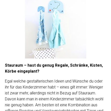
Stauraum – hast du genug Regale, Schränke, Kisten,
Körbe eingeplant?
Egal welche gestalterischen Ideen und Wünsche du oder
ihr für das Kinderzimmer habt – eines gilt immer: Weniger
ist zwar mehr, allerdings nicht in Bezug auf Stauraum.
Davon kann man in einem Kinderzimmer tatsächlich wohl
nie genug haben. Am besten ist eine Kombination aus
offenen Regalen und Verstaumöglichkeiten mit Türen und