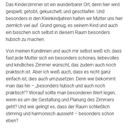
Das Kinderzimmer ist ein wunderbarer Ort, denn hier wird
gespielt, getobt, gekuschelt, und geschlafen. Und
besonders in den Kleinkindjahren halten wir Mütter uns hier
ziemlich viel auf. Grund genug, es seinem Kind und auch
ein bisschen sich selbst in diesem Raum besonders
hübsch zu machen.
Von meinen Kundinnen und auch mir selbst weiß ich, dass
fast jede Mutter sich ein besonders schönes, liebevolles
und kindliches Zimmer wünscht, das zudem auch noch
praktisch ist. Aber ich weiß auch, dass es nicht ganz
einfach ist, dies auch umzusetzen. Denn wie bekommt
man das hin – „besonders hübsch und auch noch
praktisch“? Worauf sollte man besonderen Wert legen,
wenn es um die Gestaltung und Planung des Zimmers
geht? Und wie gelingt es, dass der Raum schließlich
stimmig und harmonisch aussieht – besonders schön
eben?