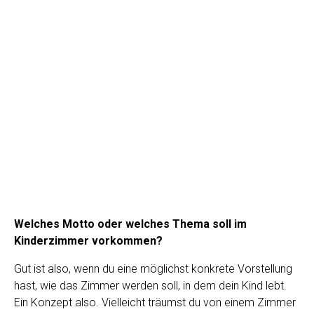
Welches Motto oder welches Thema soll im
Kinderzimmer vorkommen?
Gut ist also, wenn du eine möglichst konkrete Vorstellung
hast, wie das Zimmer werden soll, in dem dein Kind lebt.
Ein Konzept also. Vielleicht träumst du von einem Zimmer