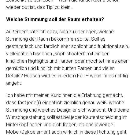
wieder out ist, das Tipi zu klein…
Welche Stimmung soll der Raum erhalten?
Außerdem rate ich dazu, sich zu überlegen, welche
Stimmung der Raum bekommen sollte. Soll es
gestalterisch und farblich eher schlicht und funktional sein,
vielleicht ein bisschen „sophisticated“ mit einigen
kindlichen Highlights und Farben oder möchtet ihr es eher
gemütlich und kindlich mit bunten Farben und vielen
Details? Hübsch wird es in jedem Fall – wenn ihr es richtig
angeht.
Ich habe mit meinen Kundinnen die Erfahrung gemacht,
dass fast jede(r) eigentlich ziemlich genau weiß, welche
Stimmung und welches Design er sich wünscht. Und deine
Wunschgestaltung solltest bei jeder Kaufentscheidung im
Hinterkopf haben und dich fragen, ob das jeweilige
Möbel/Dekoelement auch wirklich in diese Richtung geht.