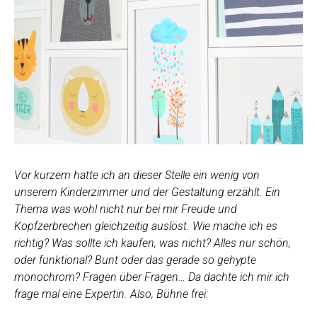
Vor kurzem hatte ich an dieser Stelle ein wenig von
unserem Kinderzimmer und der Gestaltung erzählt. Ein
Thema was wohl nicht nur bei mir Freude und
Kopfzerbrechen gleichzeitig auslöst. Wie mache ich es
richtig? Was sollte ich kaufen, was nicht? Alles nur schön,
oder funktional? Bunt oder das gerade so gehypte
monochrom? Fragen über Fragen… Da dachte ich mir ich
frage mal eine Expertin. Also, Bühne frei: