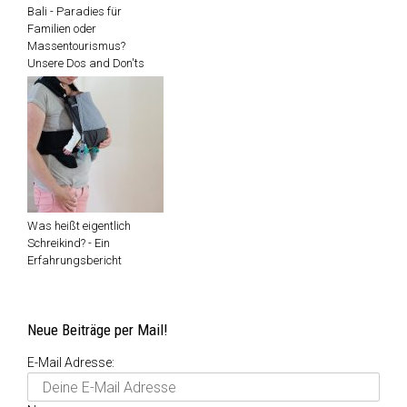
Bali - Paradies für
Familien oder
Massentourismus?
Unsere Dos and Don'ts
Was heißt eigentlich
Schreikind? - Ein
Erfahrungsbericht
Neue Beiträge per Mail!
E-Mail Adresse: