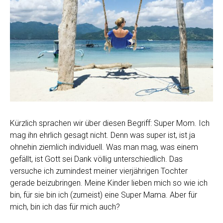
Kürzlich sprachen wir über diesen Begriff: Super Mom. Ich
mag ihn ehrlich gesagt nicht. Denn was super ist, ist ja
ohnehin ziemlich individuell. Was man mag, was einem
gefällt, ist Gott sei Dank völlig unterschiedlich. Das
versuche ich zumindest meiner vierjährigen Tochter
gerade beizubringen. Meine Kinder lieben mich so wie ich
bin, für sie bin ich (zumeist) eine Super Mama. Aber für
mich, bin ich das für mich auch?