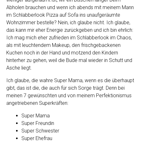
Abholen brauchen und wenn ich abends mit meinem Mann
im Schlabberlook Pizza auf Sofa ins unaufgeräumte
Wohnzimmer bestelle? Nein, ich glaube nicht. Ich glaube,
das kann mir eher Energie zurückgeben und ich bin ehrlich:
Ich mag mich eher zufrieden im Schlabberlook im Chaos,
als mit leuchtendem Makeup, den frischgebackenen
Kuchen noch in der Hand und motzend den Kindern
hinterher zu gehen, weil die Bude mal wieder in Schutt und
Asche liegt.
Ich glaube, die wahre Super Mama, wenn es die überhaupt
gibt, das ist die, die auch für sich Sorge trägt. Denn bei
meinen 7 gewünschten und von meinem Perfektionismus
angetriebenen Superkräften:
Super Mama
Super Freundin
Super Schwester
Super Ehefrau