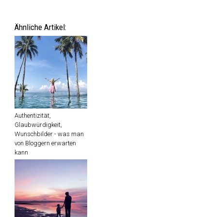
Ähnliche Artikel:
Authentizität,
Glaubwürdigkeit,
Wunschbilder - was man
von Bloggern erwarten
kann