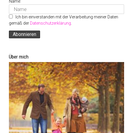
Name:
Ich bin einverstanden mit der Verarbeitung meiner Daten
gemäß der
Datenschutzerklärung
.
Über mich