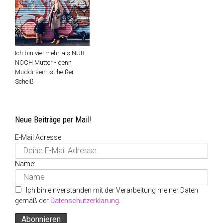
Ich bin viel mehr als NUR
NOCH Mutter - denn
Muddi-sein ist heißer
Scheiß
Neue Beiträge per Mail!
E-Mail Adresse:
Name:
Ich bin einverstanden mit der Verarbeitung meiner Daten
gemäß der
Datenschutzerklärung
.