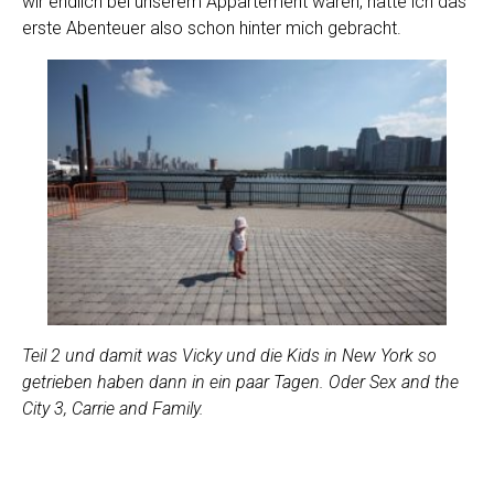
wir endlich bei unserem Appartement waren, hatte ich das
erste Abenteuer also schon hinter mich gebracht.
Teil 2 und damit was Vicky und die Kids in New York so
getrieben haben dann in ein paar Tagen. Oder Sex and the
City 3, Carrie and Family.