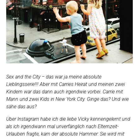
Sex and the City – das war ja meine absolute
Lieblingsserie!!! Aber mit Carries Heirat und meinen zwei
Kindern war das dann auch irgendwie vorbei. Carrie mit
Mann und zwei Kids in New York City. Ginge das? Und wie
sähe das aus?
Über Instagram habe ich die liebe Vicky kennengelernt und
als ich irgendwann mal unverfänglich nach Elternzeit-
Urlauben fragte, kam der absolute Hammer: Sie wird mit