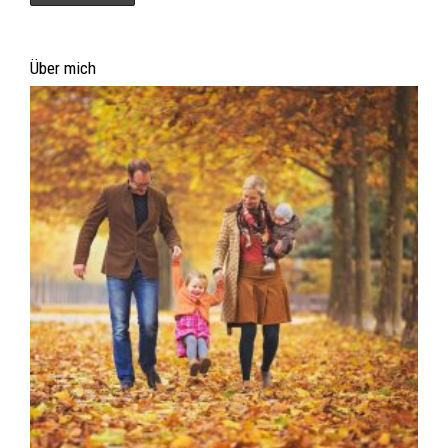
Über mich