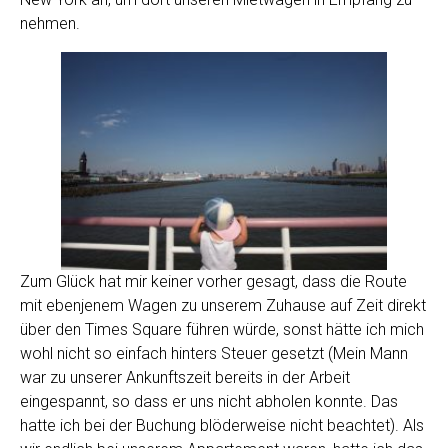
nehmen.
Zum Glück hat mir keiner vorher gesagt, dass die Route
mit ebenjenem Wagen zu unserem Zuhause auf Zeit direkt
über den Times Square führen würde, sonst hätte ich mich
wohl nicht so einfach hinters Steuer gesetzt (Mein Mann
war zu unserer Ankunftszeit bereits in der Arbeit
eingespannt, so dass er uns nicht abholen konnte. Das
hatte ich bei der Buchung blöderweise nicht beachtet). Als