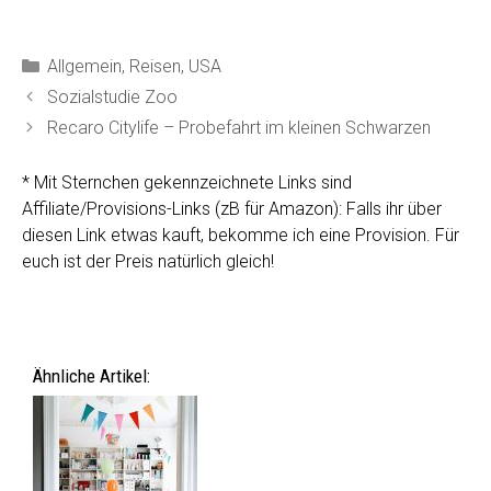
Kategorien
Allgemein
,
Reisen
,
USA
Sozialstudie Zoo
Recaro Citylife – Probefahrt im kleinen Schwarzen
* Mit Sternchen gekennzeichnete Links sind
Affiliate/Provisions-Links (zB für Amazon): Falls ihr über
diesen Link etwas kauft, bekomme ich eine Provision. Für
euch ist der Preis natürlich gleich!
Ähnliche Artikel: