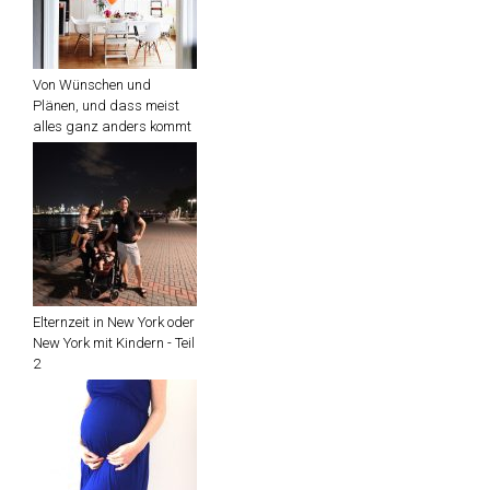
Von Wünschen und
Plänen, und dass meist
alles ganz anders kommt
Elternzeit in New York oder
New York mit Kindern - Teil
2