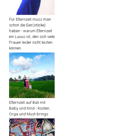
Für Elternzeit muss man
schon die Eier(stöcke)
haben - warum Elternzeit
ein Luxus ist, den sich viele
Frauen leider nicht leisten
können
Elternzeit auf Bali mit
Baby und Kind - Kosten,
Orga und Must-brings