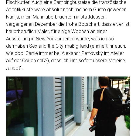
Fischkutter. Auch eine Campingbusreise die französische
Atlantikküste wäre absolut nach meinem Gusto gewesen.
Nun ja, mein Mann überbrachte mir stattdessen
vergangenen Dezember die frohe Botschaft, dass er, er ist
hauptberuflich Maler, für einige Wochen an einer
Ausstellung in New York arbeiten würde, was ich so
dermaßen Sex and the City-mäßig fand (erinnert ihr euch,
wie cool Carrie immer bei Alexandr Petrovsky im Atelier
auf der Couch saß?), dass ich ihm sofort unsere Mitreise
„anbot“.