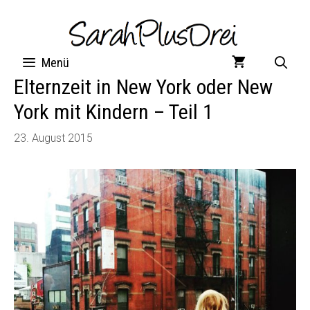
Zum
Inhalt
springen
Menü
Elternzeit in New York oder New
York mit Kindern – Teil 1
23. August 2015