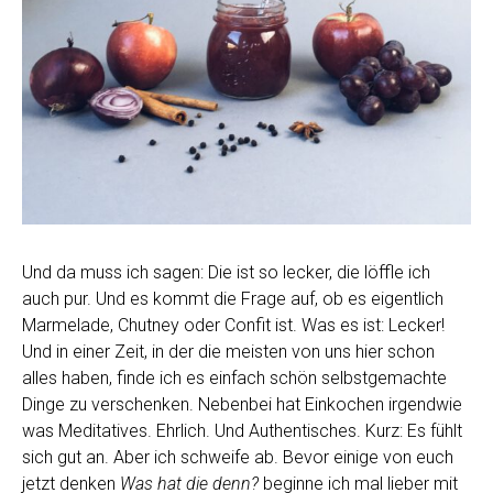
Und da muss ich sagen: Die ist so lecker, die löffle ich
auch pur. Und es kommt die Frage auf, ob es eigentlich
Marmelade, Chutney oder Confit ist. Was es ist: Lecker!
Und in einer Zeit, in der die meisten von uns hier schon
alles haben, finde ich es einfach schön selbstgemachte
Dinge zu verschenken. Nebenbei hat Einkochen irgendwie
was Meditatives. Ehrlich. Und Authentisches. Kurz: Es fühlt
sich gut an. Aber ich schweife ab. Bevor einige von euch
jetzt denken
Was hat die denn?
beginne ich mal lieber mit