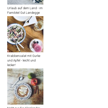
Urlaub auf dem Land - im
Familotel Gut Landegge
Krabbensalat mit Gurke
und Apfel - leicht und
lecker!