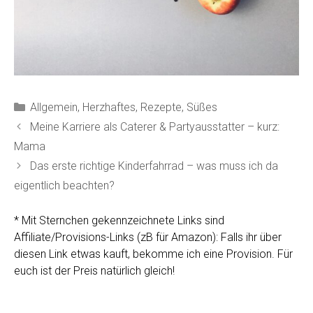
Kategorien
Allgemein
,
Herzhaftes
,
Rezepte
,
Süßes
Meine Karriere als Caterer & Partyausstatter – kurz:
Mama
Das erste richtige Kinderfahrrad – was muss ich da
eigentlich beachten?
* Mit Sternchen gekennzeichnete Links sind
Affiliate/Provisions-Links (zB für Amazon): Falls ihr über
diesen Link etwas kauft, bekomme ich eine Provision. Für
euch ist der Preis natürlich gleich!