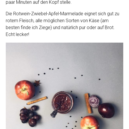
paar Minuten auf den Kopf stelle.
Die Rotwein-Zwiebel-Apfel-Marmelade eignet sich gut zu
rotem Fleisch, alle möglichen Sorten von Käse (am
besten finde ich Ziege) und natürlich pur oder auf Brot.
Echt lecker!