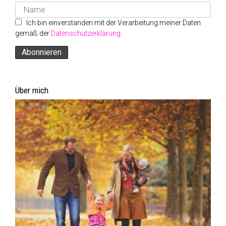
Ich bin einverstanden mit der Verarbeitung meiner Daten
gemäß der
Datenschutzerklärung
.
Über mich