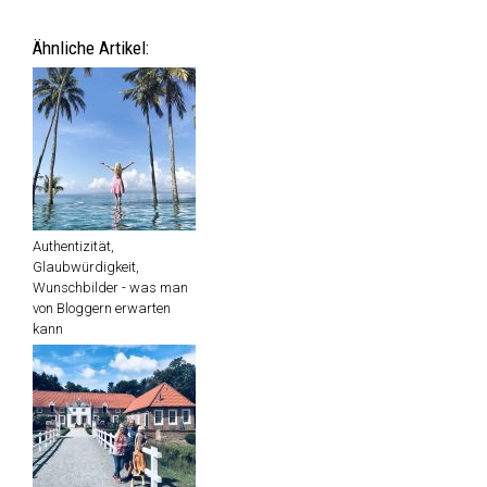
Ähnliche Artikel:
Authentizität,
Glaubwürdigkeit,
Wunschbilder - was man
von Bloggern erwarten
kann