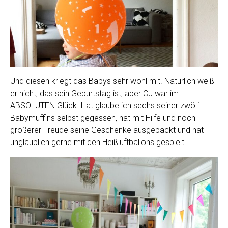
Und diesen kriegt das Babys sehr wohl mit. Natürlich weiß
er nicht, das sein Geburtstag ist, aber CJ war im
ABSOLUTEN Glück. Hat glaube ich sechs seiner zwölf
Babymuffins selbst gegessen, hat mit Hilfe und noch
größerer Freude seine Geschenke ausgepackt und hat
unglaublich gerne mit den Heißluftballons gespielt.