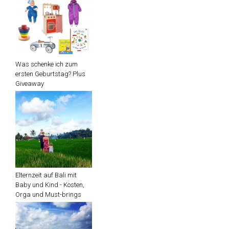
Was schenke ich zum
ersten Geburtstag? Plus
Giveaway
Elternzeit auf Bali mit
Baby und Kind - Kosten,
Orga und Must-brings