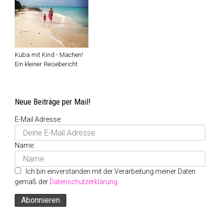
Kuba mit Kind - Machen!
Ein kleiner Reisebericht
Neue Beiträge per Mail!
E-Mail Adresse:
Name:
Ich bin einverstanden mit der Verarbeitung meiner Daten
gemäß der
Datenschutzerklärung
.