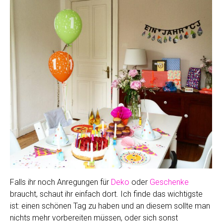
Falls ihr noch Anregungen für
Deko
oder
Geschenke
braucht, schaut ihr einfach dort. Ich finde das wichtigste
ist: einen schönen Tag zu haben und an diesem sollte man
nichts mehr vorbereiten müssen, oder sich sonst