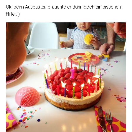
Ok, beim Auspusten brauchte er dann doch ein bisschen
Hilfe :-)