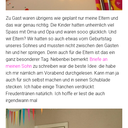
Zu Gast waren übrigens wie geplant nur meine Eltern und
das war genau richtig. Die Kinder hatten unheimlich viel
Spass mit Oma und Opa und waren sooo glücklich. Und
wir Eltern? Wir hatten so auch etwas vom Geburtstag
unseres Sohnes und mussten nicht zwischen den Gästen
hin und her springen. Denn auch für die Eltern ist das ein
ganz besonderer Tag. Nebenbei bemerkt:
Briefe an
meinen Sohn
zu schreiben war die beste Idee: die habe
ich mir nämlich am Vorabend durchgelesen. Kann man ja
auch für sich selbst machen und in seinen Schublade
stecken. Ich habe einige Tränchen verdrückt.
Freudentränen natürlich. Ich hoffe er liest die auch
irgendwann mal