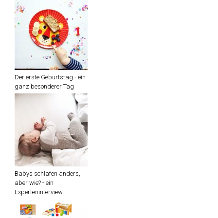
Der erste Geburtstag - ein
ganz besonderer Tag
Babys schlafen anders,
aber wie? - ein
Experteninterview