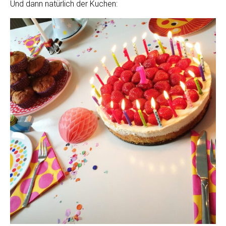
Und dann natürlich der Kuchen: