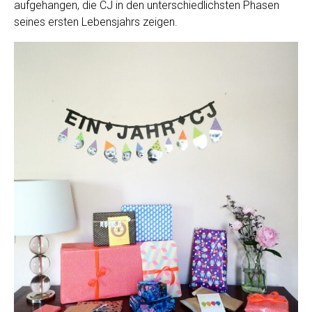
aufgehangen, die CJ in den unterschiedlichsten Phasen
seines ersten Lebensjahrs zeigen.