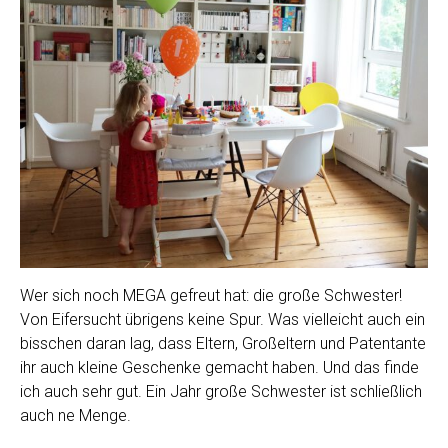
Wer sich noch MEGA gefreut hat: die große Schwester!
Von Eifersucht übrigens keine Spur. Was vielleicht auch ein
bisschen daran lag, dass Eltern, Großeltern und Patentante
ihr auch kleine Geschenke gemacht haben. Und das finde
ich auch sehr gut. Ein Jahr große Schwester ist schließlich
auch ne Menge.