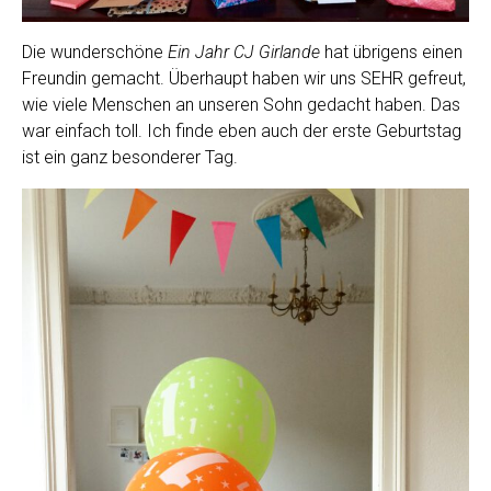
Die wunderschöne
Ein Jahr CJ Girlande
hat übrigens einen
Freundin gemacht. Überhaupt haben wir uns SEHR gefreut,
wie viele Menschen an unseren Sohn gedacht haben. Das
war einfach toll. Ich finde eben auch der erste Geburtstag
ist ein ganz besonderer Tag.