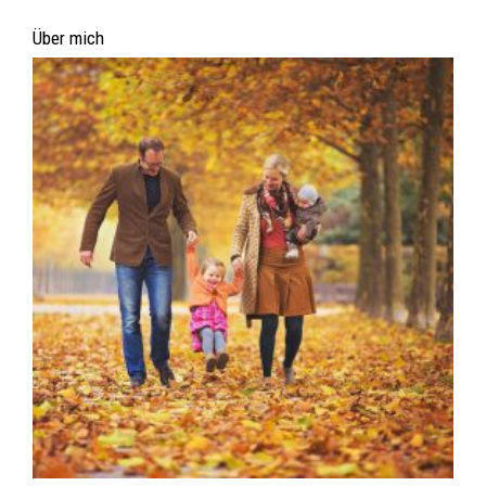
Über mich