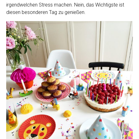
irgendwelchen Stress machen. Nein, das Wichtigste ist
diesen besonderen Tag zu genießen.