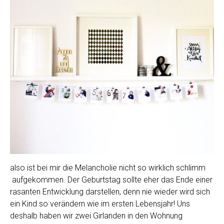
also ist bei mir die Melancholie nicht so wirklich schlimm
aufgekommen. Der Geburtstag sollte eher das Ende einer
rasanten Entwicklung darstellen, denn nie wieder wird sich
ein Kind so verändern wie im ersten Lebensjahr! Uns
deshalb haben wir zwei Girlanden in den Wohnung