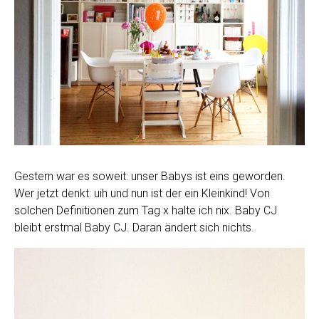
Gestern war es soweit: unser Babys ist eins geworden.
Wer jetzt denkt: uih und nun ist der ein Kleinkind! Von
solchen Definitionen zum Tag x halte ich nix. Baby CJ
bleibt erstmal Baby CJ. Daran ändert sich nichts.