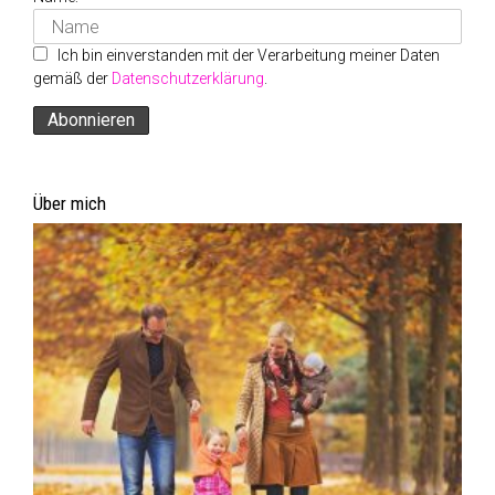
Ich bin einverstanden mit der Verarbeitung meiner Daten
gemäß der
Datenschutzerklärung
.
Über mich