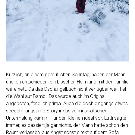
Kürzlich, an einem gemütlichen Sonntag, haben der Mann
und ich entschieden, ein bisschen Heimkino mit der Familie
wäre nett. Da das Dschungelbuch nicht verfügbar war, fiel
die Wahl auf Bambi. Das wurde auch im Original
angeboten, fand ich prima. Auch die doch eingangs etwas
seeeehr langsame Story inklusive musikalischer
Untermalung kam mir für den Kleinen ideal vor. Lütti sagte
immer, es passiert ja gar nichts, der Mann hatte schon den
Raum verlassen, aus Angst sonst direkt auf dem Sofa