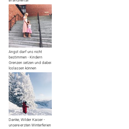
Brandnertal
Angst darf uns nicht
bestimmen - Kindern
Grenzen setzen und dabei
loslassen können
Danke, Wilder Kaiser -
unsere ersten Winterferien