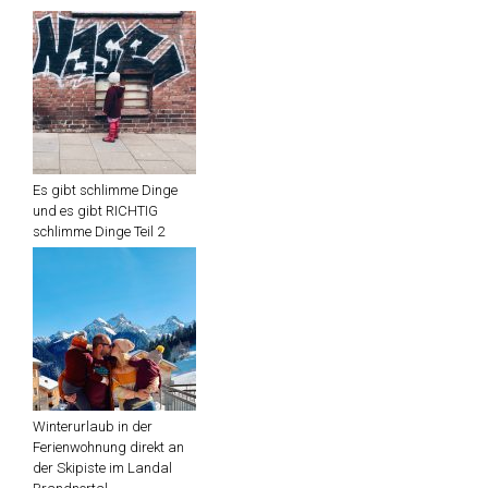
Es gibt schlimme Dinge
und es gibt RICHTIG
schlimme Dinge Teil 2
Winterurlaub in der
Ferienwohnung direkt an
der Skipiste im Landal