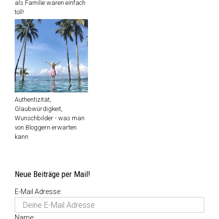
als Familie waren einfach
toll!
Authentizität,
Glaubwürdigkeit,
Wunschbilder - was man
von Bloggern erwarten
kann
Neue Beiträge per Mail!
E-Mail Adresse:
Name: