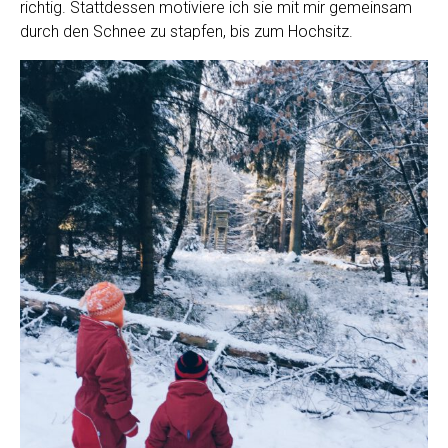
richtig. Stattdessen motiviere ich sie mit mir gemeinsam
durch den Schnee zu stapfen, bis zum Hochsitz.