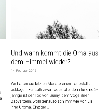
Und wann kommt die Oma aus
dem Himmel wieder?
14. Februar 2016
Wir hatten die letzten Monate einen Todesfall zu
beklagen. Für Lütti zwei Todesfälle, denn für eine 3-
e
jährige ist der Tod von Sunny, dem Vogel ihrer
ja
Babysitterin, wohl genauso schlimm wie von Elli,
ihrer Uroma. Einziger …