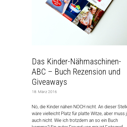
Das Kinder-Nähmaschinen-
ABC – Buch Rezension und
Giveaways
18. März 2016
Nö, die Kinder nähen NOCH nicht. An dieser Stell
wäre vielleicht Platz für platte Witze, aber muss 
auch nicht. Wie ich trotzdem an so ein Buch