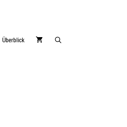
Überblick