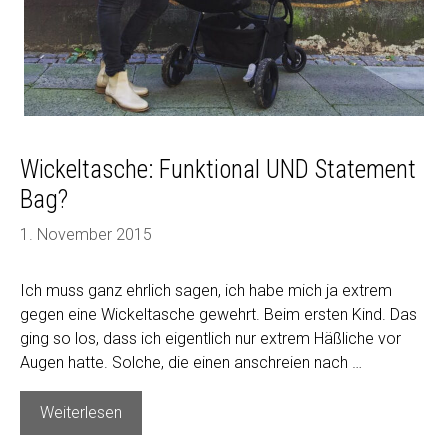
Wickeltasche: Funktional UND Statement
Bag?
1. November 2015
Ich muss ganz ehrlich sagen, ich habe mich ja extrem
gegen eine Wickeltasche gewehrt. Beim ersten Kind. Das
ging so los, dass ich eigentlich nur extrem Häßliche vor
Augen hatte. Solche, die einen anschreien nach …
Wickeltasche:
Weiterlesen
Funktional