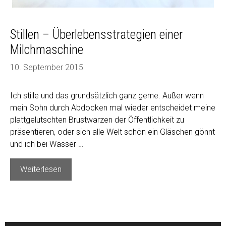
Stillen – Überlebensstrategien einer
Milchmaschine
10. September 2015
Ich stille und das grundsätzlich ganz gerne. Außer wenn
mein Sohn durch Abdocken mal wieder entscheidet meine
plattgelutschten Brustwarzen der Öffentlichkeit zu
präsentieren, oder sich alle Welt schön ein Gläschen gönnt
und ich bei Wasser …
Stillen
Weiterlesen
–
Überlebensstrategien
einer
Milchmaschine