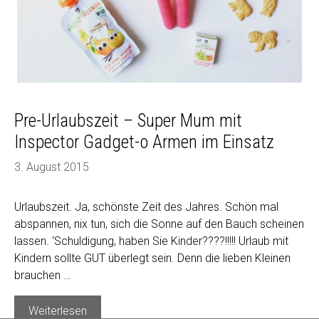
Pre-Urlaubszeit – Super Mum mit
Inspector Gadget-o Armen im Einsatz
3. August 2015
Urlaubszeit. Ja, schönste Zeit des Jahres. Schön mal
abspannen, nix tun, sich die Sonne auf den Bauch scheinen
lassen. ‘Schuldigung, haben Sie Kinder????!!!!! Urlaub mit
Kindern sollte GUT überlegt sein. Denn die lieben Kleinen
brauchen …
Pre-
Weiterlesen