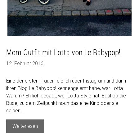
Mom Outfit mit Lotta von Le Babypop!
12. Februar 2016
Eine der ersten Frauen, die ich über Instagram und dann
ihren Blog Le Babypop! kennengelernt habe, war Lotta.
Warum? Ehrlich gesagt, weil Lotta Style hat. Egal ob die
Bude, zu dem Zeitpunkt noch das eine Kind oder sie
selber: …
Mom
Weiterlesen
Outfit