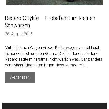
Recaro Citylife – Probefahrt im kleinen
Schwarzen
26. August 2015
Mutti fährt nen Wagen Probe. Kinderwagen versteht sich.
Es handelt sich um den Recaro Citylife. Hand aufs Herz:
Recaro sagte mir erstmal nicht wirklich was. Ganz anders
dem Mann. Mag daran liegen, dass Recaro mit …
Recaro
Weiterlesen
Citylife
–
Probefahrt
im
kleinen